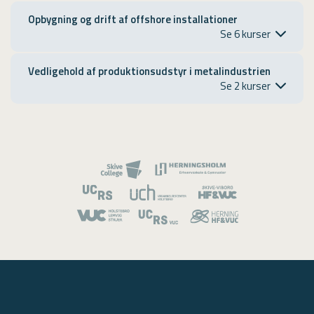
USMA
Opbygning og drift af offshore installationer
Videoguides
Vedligehold af produktionsudstyr i metalindustrien