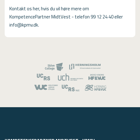
Kontakt os her, hvis du vil høre mere om
KompetencePartner MidtVest - telefon 99 12 24 40 eller
info@kpmv.dk.