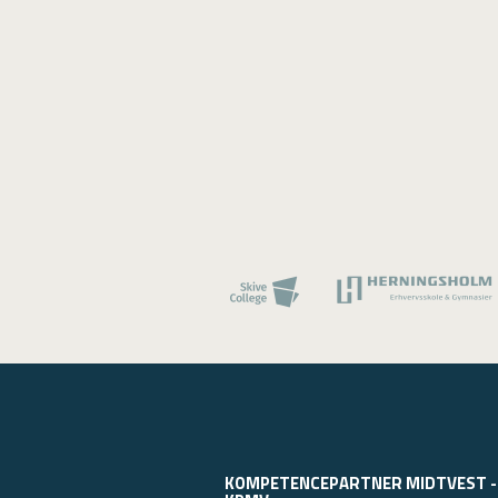
KOMPETENCEPARTNER MIDTVEST -