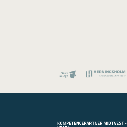
KOMPETENCEPARTNER MIDTVEST -