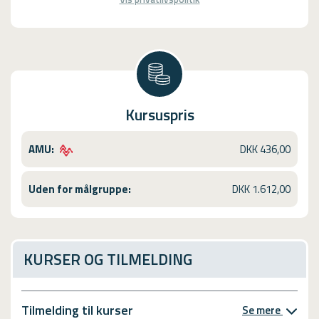
Kursuspris
AMU:
DKK 436,00
Uden for målgruppe:
DKK 1.612,00
KURSER OG TILMELDING
Tilmelding til kurser
Se mere