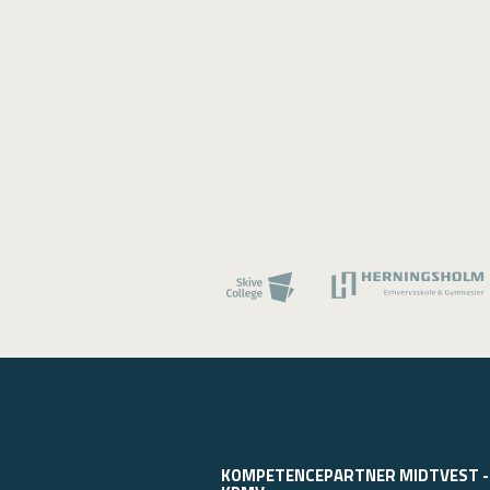
KOMPETENCEPARTNER MIDTVEST -