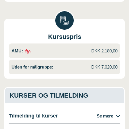
Kursuspris
AMU:
DKK 2.180,00
Uden for målgruppe:
DKK 7.020,00
KURSER OG TILMELDING
Tilmelding til kurser
Se mere