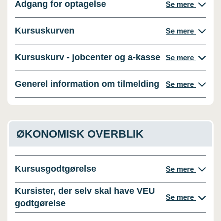
Adgang for optagelse
Se mere
Kursuskurven
Se mere
Kursuskurv - jobcenter og a-kasse
Se mere
Generel information om tilmelding
Se mere
ØKONOMISK OVERBLIK
Kursusgodtgørelse
Se mere
Kursister, der selv skal have VEU
Se mere
godtgørelse