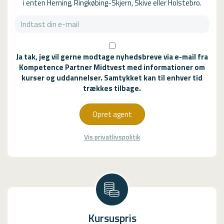
i enten Herning, Ringkøbing-Skjern, Skive eller Holstebro.
Ja tak, jeg vil gerne modtage nyhedsbreve via e-mail fra
Kompetence Partner Midtvest med informationer om
kurser og uddannelser. Samtykket kan til enhver tid
trækkes tilbage.
Opret agent
Vis privatlivspolitik
Kursuspris