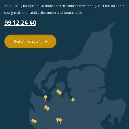
Har du brug for hjælp til at finde den rette uddannelse for dig, eller har du andre
spørgsmål, er du altid velkommen til at kontakte os.
99 12 24 40
Find din konsulent