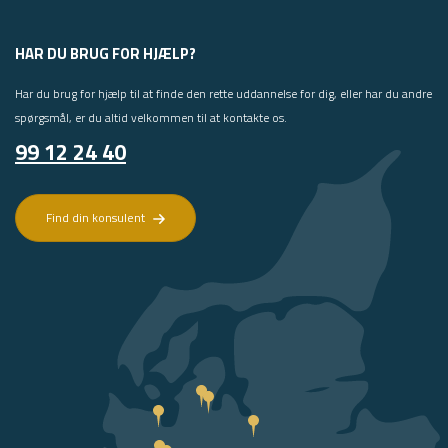
HAR DU BRUG FOR HJÆLP?
Har du brug for hjælp til at finde den rette uddannelse for dig, eller har du andre
spørgsmål, er du altid velkommen til at kontakte os.
99 12 24 40
Find din konsulent