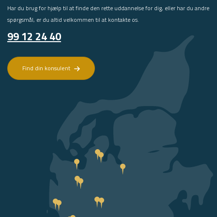
Har du brug for hjælp til at finde den rette uddannelse for dig, eller har du andre
spørgsmål, er du altid velkommen til at kontakte os.
99 12 24 40
Find din konsulent