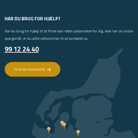
HAR DU BRUG FOR HJÆLP?
Har du brug for hjælp til at finde den rette uddannelse for dig, eller har du andre
spørgsmål, er du altid velkommen til at kontakte os.
99 12 24 40
Find din konsulent