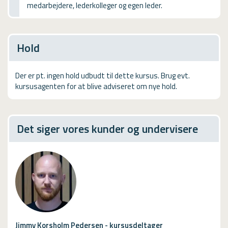
medarbejdere, lederkolleger og egen leder.
USMA
Videoguides
Hold
Der er pt. ingen hold udbudt til dette kursus. Brug evt.
kursusagenten for at blive adviseret om nye hold.
Det siger vores kunder og undervisere
Jimmy Korsholm Pedersen - kursusdeltager