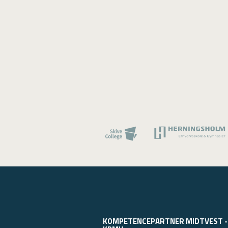
KOMPETENCEPARTNER MIDTVEST -