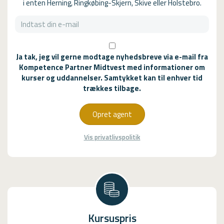
i enten Herning, Ringkøbing-Skjern, Skive eller Holstebro.
Ja tak, jeg vil gerne modtage nyhedsbreve via e-mail fra
Kompetence Partner Midtvest med informationer om
kurser og uddannelser. Samtykket kan til enhver tid
trækkes tilbage.
Opret agent
Vis privatlivspolitik
Kursuspris