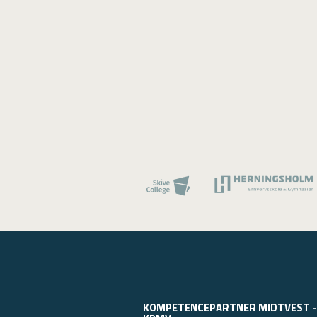
KOMPETENCEPARTNER MIDTVEST -