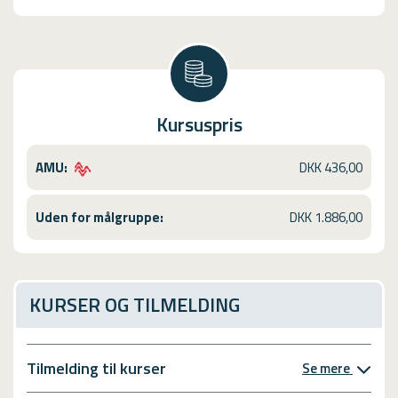
Kursuspris
AMU:
DKK 436,00
Uden for målgruppe:
DKK 1.886,00
KURSER OG TILMELDING
Tilmelding til kurser
Se mere