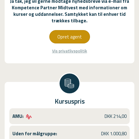
Ja tak, jeg vil gerne modtage nyhedsbreve via e-mail fra
Kompetence Partner Midtvest med informationer om
kurser og uddannelser. Samtykket kan til enhver tid
trækkes tilbage.
Opret agent
Vis privatlivspolitik
Kursuspris
AMU:
DKK 214,00
Uden for målgruppe:
DKK 1.000,80