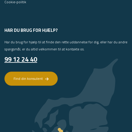
Cookie-politik
HAR DU BRUG FOR HJÆLP?
Har du brug for hjælp til at finde den rette uddannelse for dig, eller har du andre
spørgsmål, er du altid velkommen til at kontakte os.
99 12 24 40
Find din konsulent