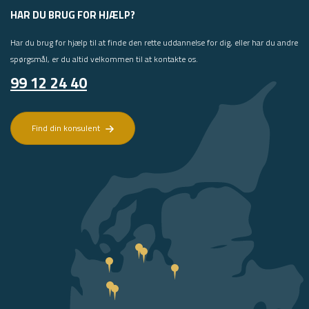
HAR DU BRUG FOR HJÆLP?
Har du brug for hjælp til at finde den rette uddannelse for dig, eller har du andre
spørgsmål, er du altid velkommen til at kontakte os.
99 12 24 40
Find din konsulent