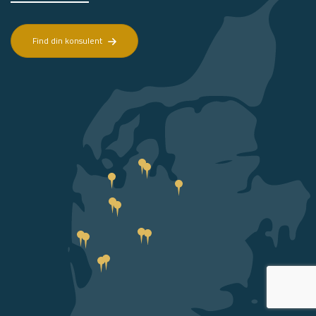
Find din konsulent