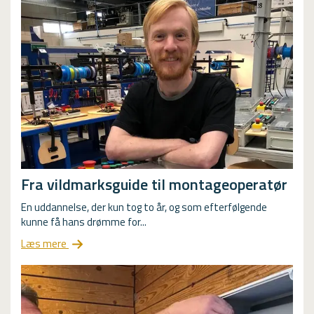
Fra vildmarksguide til montageoperatør
En uddannelse, der kun tog to år, og som efterfølgende
kunne få hans drømme for...
Læs mere