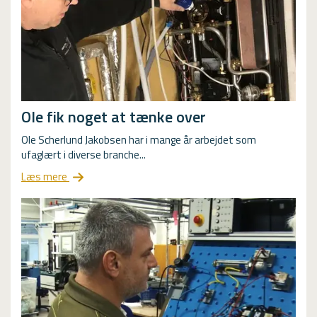
Ole fik noget at tænke over
Ole Scherlund Jakobsen har i mange år arbejdet som
ufaglært i diverse branche...
Læs mere