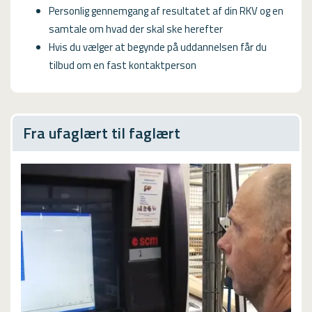
Personlig gennemgang af resultatet af din RKV og en
samtale om hvad der skal ske herefter
Hvis du vælger at begynde på uddannelsen får du
tilbud om en fast kontaktperson
Fra ufaglært til faglært