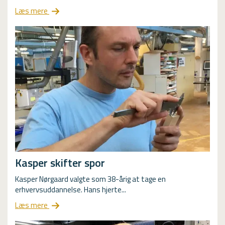
Læs mere
Kasper skifter spor
Kasper Nørgaard valgte som 38-årig at tage en
erhvervsuddannelse. Hans hjerte...
Læs mere