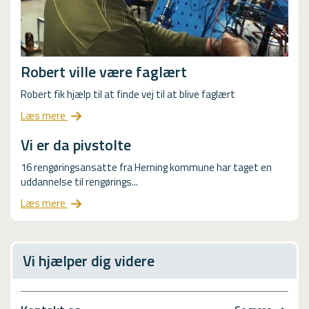
Robert ville være faglært
Robert fik hjælp til at finde vej til at blive faglært
Læs mere
Vi er da pivstolte
16 rengøringsansatte fra Herning kommune har taget en
uddannelse til rengørings...
Læs mere
Vi hjælper dig videre