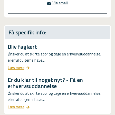
Vis email
info@kpmv.dk
Få specifik info:
Bliv faglært
Ønsker du at skifte spor og tage en erhvervsuddannelse,
eller vil du gerne have...
Læs mere
Er du klar til noget nyt? - Få en
erhvervsuddannelse
Ønsker du at skifte spor og tage en erhvervsuddannelse,
eller vil du gerne have...
Læs mere