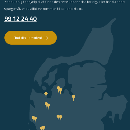
Har du brug for hjælp til at finde den rette uddannelse for dig, eller har du andre
spørgsmål, er du altid velkommen til at kontakte os.
99 12 24 40
Find din konsulent